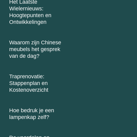
Het Laatste
Wielernieuws:
Hoogtepunten en
Ontwikkelingen
Waarom zijn Chinese
meubels het gesprek
van de dag?
Traprenovatie:
Stappenplan en
Kostenoverzicht
Hoe bedruk je een
lampenkap zelf?