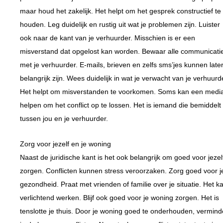
maar houd het zakelijk. Het helpt om het gesprek constructief te
houden. Leg duidelijk en rustig uit wat je problemen zijn. Luister
ook naar de kant van je verhuurder. Misschien is er een
misverstand dat opgelost kan worden. Bewaar alle communicati
met je verhuurder. E-mails, brieven en zelfs sms’jes kunnen late
belangrijk zijn. Wees duidelijk in wat je verwacht van je verhuurd
Het helpt om misverstanden te voorkomen. Soms kan een media
helpen om het conflict op te lossen. Het is iemand die bemiddelt
tussen jou en je verhuurder.
Zorg voor jezelf en je woning
Naast de juridische kant is het ook belangrijk om goed voor jezel
zorgen. Conflicten kunnen stress veroorzaken. Zorg goed voor j
gezondheid. Praat met vrienden of familie over je situatie. Het k
verlichtend werken. Blijf ook goed voor je woning zorgen. Het is
tenslotte je thuis. Door je woning goed te onderhouden, vermind