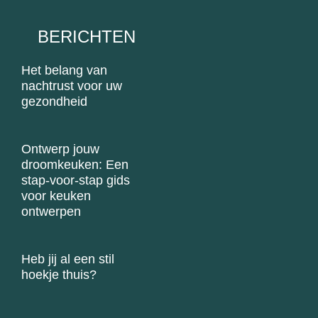
BERICHTEN
Het belang van
nachtrust voor uw
gezondheid
Ontwerp jouw
droomkeuken: Een
stap-voor-stap gids
voor keuken
ontwerpen
Heb jij al een stil
hoekje thuis?