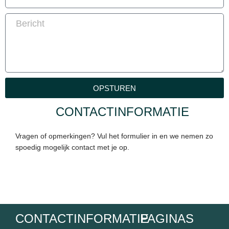
Bericht
OPSTUREN
CONTACTINFORMATIE
Vragen of opmerkingen? Vul het formulier in en we nemen zo
spoedig mogelijk contact met je op.
CONTACTINFORMATIE
PAGINAS