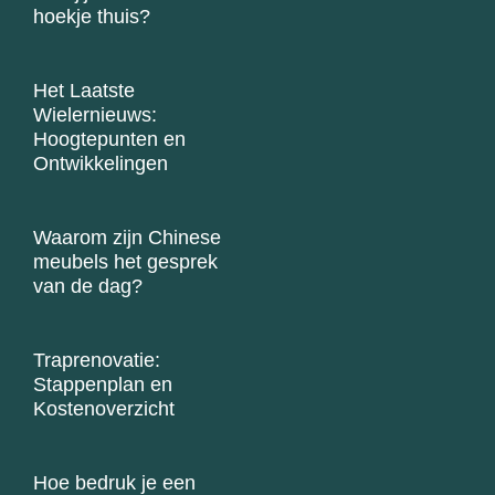
hoekje thuis?
Het Laatste
Wielernieuws:
Hoogtepunten en
Ontwikkelingen
Waarom zijn Chinese
meubels het gesprek
van de dag?
Traprenovatie:
Stappenplan en
Kostenoverzicht
Hoe bedruk je een