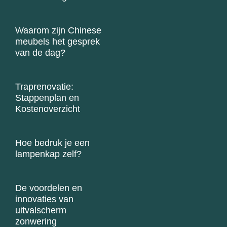
Waarom zijn Chinese
meubels het gesprek
van de dag?
Traprenovatie:
Stappenplan en
Kostenoverzicht
Hoe bedruk je een
lampenkap zelf?
De voordelen en
innovaties van
uitvalscherm
zonwering