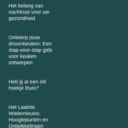
Het belang van
nachtrust voor uw
gezondheid
Ontwerp jouw
droomkeuken: Een
stap-voor-stap gids
voor keuken
ontwerpen
Heb jij al een stil
hoekje thuis?
Het Laatste
Wielernieuws:
Hoogtepunten en
Ontwikkelingen